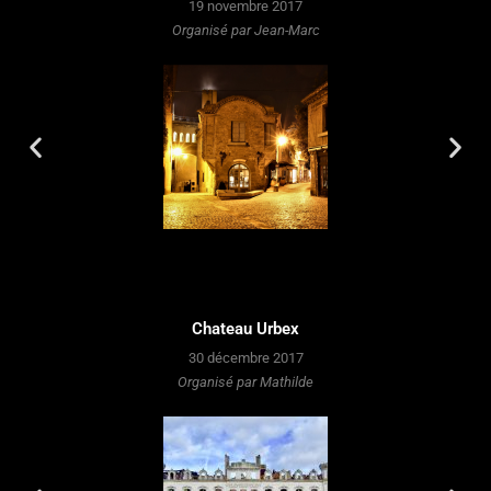
19 novembre 2017
Organisé par Jean-Marc
Chateau Urbex
30 décembre 2017
Organisé par Mathilde