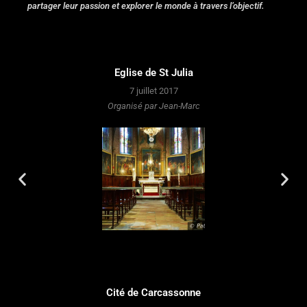
partager leur passion et explorer le monde à travers l’objectif.
Eglise de St Julia
7 juillet 2017
Organisé par Jean-Marc
Cité de Carcassonne